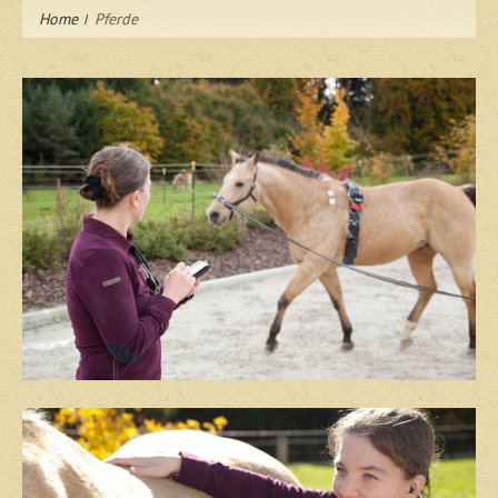
Home
Pferde