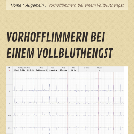
Home
Allgemein
Vorhofflimmern bei einem Vollbluthengst
VORHOFFLIMMERN BEI
EINEM VOLLBLUTHENGST